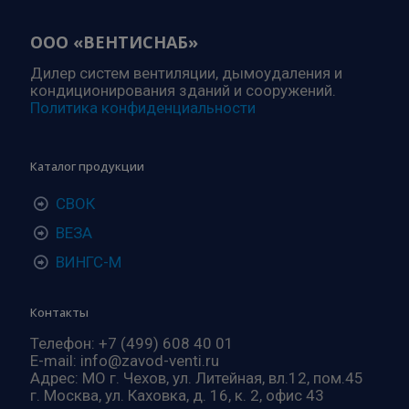
ООО «ВЕНТИСНАБ»
Дилер систем вентиляции, дымоудаления и
кондиционирования зданий и сооружений.
Политика конфиденциальности
Каталог продукции
СВОК
ВЕЗА
ВИНГС-М
Контакты
Телефон: +7 (499)
608 40 01
E-mail: info@zavod-venti.ru
Адрес: МО г. Чехов, ул. Литейная, вл.12, пом.45
г. Москва, ул. Каховка, д. 16, к. 2, офис 43