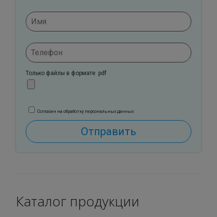
Только файлы в формате .pdf
Согласен на обработку персональных данных
Каталог продукции