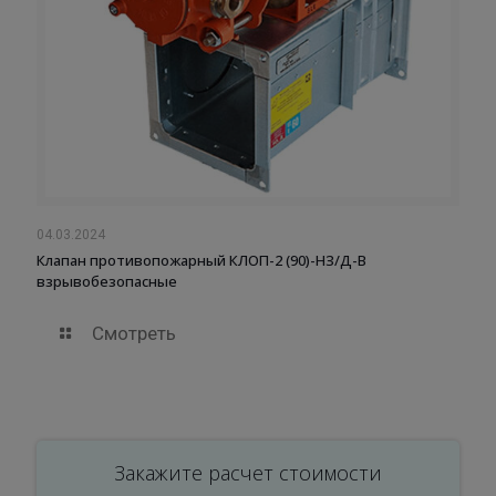
04.03.2024
Клапан противопожарный КЛОП-2 (90)-НЗ/Д-В
взрывобезопасные
Смотреть
Закажите расчет стоимости