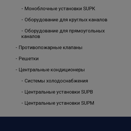
Моноблочные установки SUPК
Оборудование для круглых каналов
Оборудование для прямоугольных
каналов
Противопожарные клапаны
Решетки
Центральные кондиционеры
Системы холодоснабжения
Центральные установки SUPB
Центральные установки SUPM