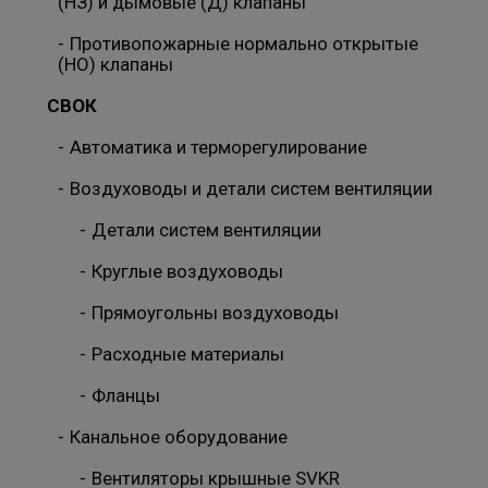
(НЗ) и дымовые (Д) клапаны
Противопожарные нормально открытые
(НО) клапаны
СВОК
Автоматика и терморегулирование
Воздуховоды и детали систем вентиляции
Детали систем вентиляции
Круглые воздуховоды
Прямоугольны воздуховоды
Расходные материалы
Фланцы
Канальное оборудование
Вентиляторы крышные SVKR