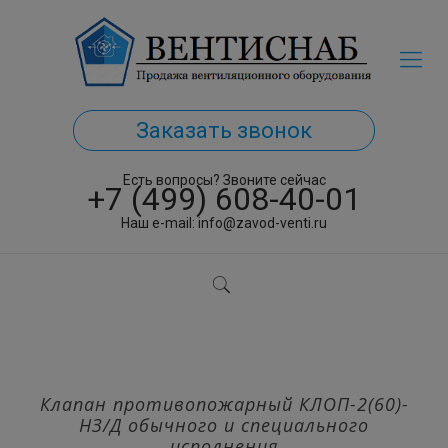
Заказать звонок
Есть вопросы? Звоните сейчас
+7 (499) 608-40-01
Наш e-mail:
info@zavod-venti.ru
Клапан противопожарный КЛОП-2(60)-
НЗ/Д обычного и специального
исполнения