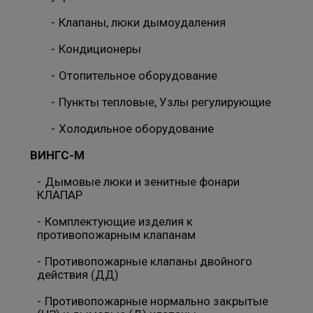
Клапаны, люки дымоудаления
Кондиционеры
Отопительное оборудование
Пункты тепловые, Узлы регулирующие
Холодильное оборудование
ВИНГС-М
Дымовые люки и зенитные фонари
КЛАПАР
Комплектующие изделия к
противопожарным клапанам
Противопожарные клапаны двойного
действия (ДД)
Противопожарные нормально закрытые