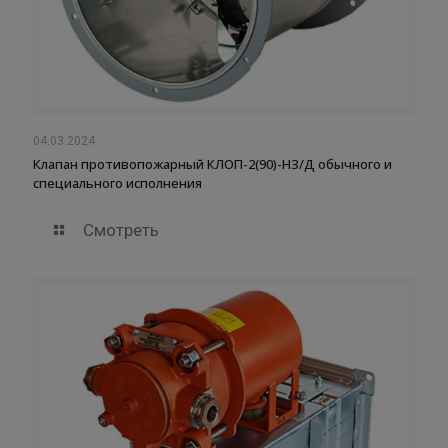
04.03.2024
Клапан противопожарный КЛОП-2(90)-НЗ/Д обычного и
специального исполнения
Смотреть