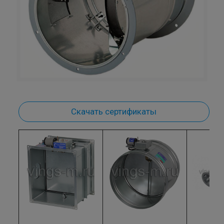
Скачать сертификаты