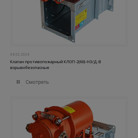
04.03.2024
Клапан противопожарный КЛОП-2(60)-НЗ/Д-В
взрывобезопасные
Смотреть