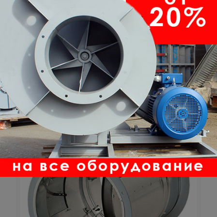
Мы подберем оборудование под ваш
проект.
Оставить заявку!
Возможно Вам будет интересно