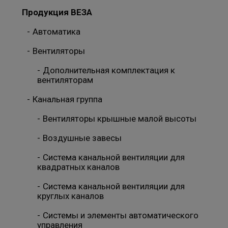
Продукция ВЕЗА
Автоматика
Вентиляторы
Дополнительная комплектация к
вентиляторам
Канальная группа
Вентиляторы крышные малой высоты
Воздушные завесы
Система канальной вентиляции для
квадратных каналов
Система канальной вентиляции для
круглых каналов
Системы и элементы автоматического
управления