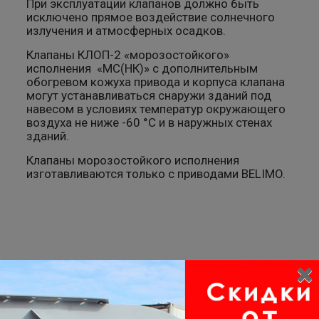
При эксплуатации клапанов должно быть
исключено прямое воздействие солнечного
излучения и атмосферных осадков.
Клапаны КЛОП-2 «морозостойкого»
исполнения «МС(НК)» с дополнительным
обогревом кожуха привода и корпуса клапана
могут устанавливаться снаружи зданий под
навесом в условиях температур окружающего
воздуха не ниже -60 °С и в наружных стенах
зданий.
Клапаны морозостойкого исполнения
изготавливаются только с приводами BELIMO.
Нужна помощь?