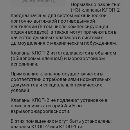
(исполнение A)
Нормально закрытые
(НЗ) клапаны КЛОП-2
предназначены для систем механической
приточно-вытяжной противодымной
вентиляции (в том числе компенсирующей
подачи воздуха), а также могут применяться в
качестве дымовых клапанов в системах
дымоудаления с механическим побуждением.
Клапаны КЛОП-2 изготавливаются в обычном
(общепромышленном) и морозостойком
исполнении.
Применение клапанов осуществляется в
соответствии с требованиями нормативных
документов и специальных технических
условий.
Клапаны КЛОП-2 не подлежат установке в
помещениях категорий А и Б по
взрывопожароопасности.
В этих помещениях могут быть установлены
клапаны КЛОП-2 или КЛОП-1 во